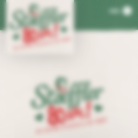
Panneau de gestion des cookies
MENU